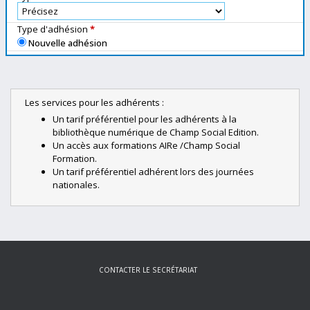
Type d'adhésion
*
Nouvelle adhésion
Les services pour les adhérents :
Un tarif préférentiel pour les adhérents à la
bibliothèque numérique de Champ Social Edition.
Un accès aux formations AIRe /Champ Social
Formation.
Un tarif préférentiel adhérent lors des journées
nationales.
CONTACTER LE SECRÉTARIAT